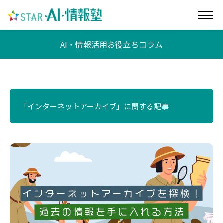
AI・情報活用お役立ちコラム
「インターネットアーカイブ」に関する記事