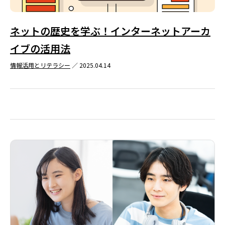
ネットの歴史を学ぶ！インターネットアーカ
イブの活用法
情報活用とリテラシー
／ 2025.04.14