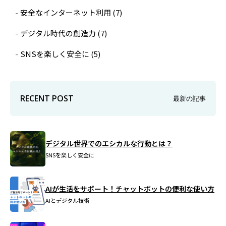
安全なインターネット利用
(7)
デジタル時代の創造力
(7)
SNSを楽しく安全に
(5)
RECENT POST
最新の記事
デジタル世界でのエシカルな行動とは？
SNSを楽しく安全に
AIが生活をサポート！チャットボットの便利な使い方
AIとデジタル技術