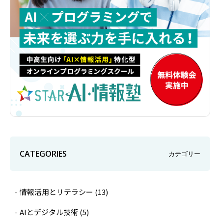
CATEGORIES
カテゴリー
情報活用とリテラシー
(13)
AIとデジタル技術
(5)