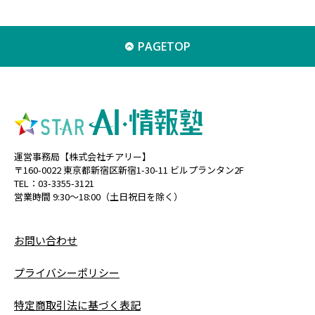
PAGETOP
運営事務局【株式会社チアリー】
〒160-0022 東京都新宿区新宿1-30-11 ビルプランタン2F
TEL：03-3355-3121
営業時間 9:30〜18:00（土日祝日を除く）
お問い合わせ
プライバシーポリシー
特定商取引法に基づく表記