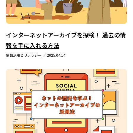
インターネットアーカイブを探検！ 過去の情
報を手に入れる方法
情報活用とリテラシー
／ 2025.04.14