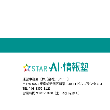
運営事務局【株式会社チアリー】
〒160-0022 東京都新宿区新宿1-30-11 ビルプランタン2F
TEL：03-3355-3121
営業時間 9:30〜18:00（土日祝日を除く）