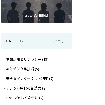
CATEGORIES
カテゴリー
情報活用とリテラシー
(13)
AIとデジタル技術
(5)
安全なインターネット利用
(7)
デジタル時代の創造力
(7)
SNSを楽しく安全に
(5)