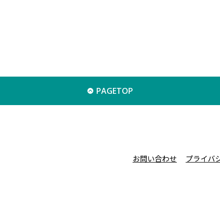
PAGETOP
お問い合わせ
プライバ