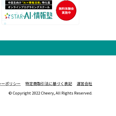
シーポリシー
特定商取引法に基づく表記
運営会社
© Copyright 2022 Cheery, All Rights Reserved.