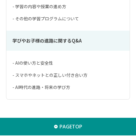
- 学習の内容や授業の進め方
- その他の学習プログラムについて
学びやお子様の進路に関するQ&A
- AIの使い方と安全性
- スマホやネットとの正しい付き合い方
- AI時代の進路・将来の学び方
PAGETOP