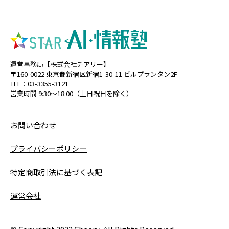
運営事務局【株式会社チアリー】
〒160-0022 東京都新宿区新宿1-30-11 ビルプランタン2F
TEL：03-3355-3121
営業時間 9:30〜18:00（土日祝日を除く）
お問い合わせ
プライバシーポリシー
特定商取引法に基づく表記
運営会社