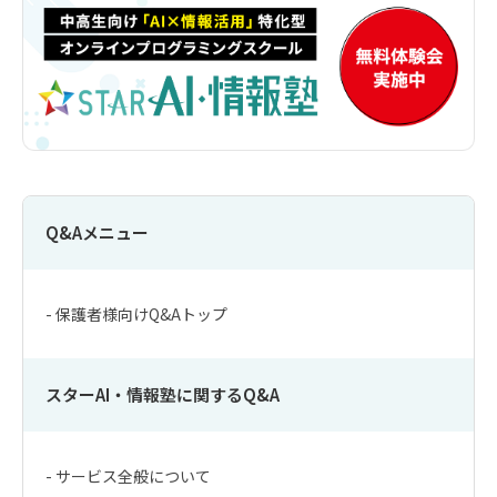
Q&Aメニュー
- 保護者様向けQ&Aトップ
スターAI・情報塾に関するQ&A
- サービス全般について