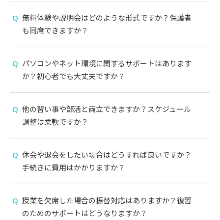
無料体験や説明会はどのような形式ですか？保護者
も同席できますか？
パソコンやネット環境に関するサポートはあります
か？初心者でも大丈夫ですか？
他の習い事や部活と両立できますか？スケジュール
調整は柔軟ですか？
休会や退会をしたい場合はどうすれば良いですか？
手続きに費用はかかりますか？
授業を欠席した場合の振替対応はありますか？復習
のためのサポートはどうなりますか？