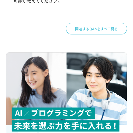
可能か教えてください。
関連するQ&Aをすべて見る