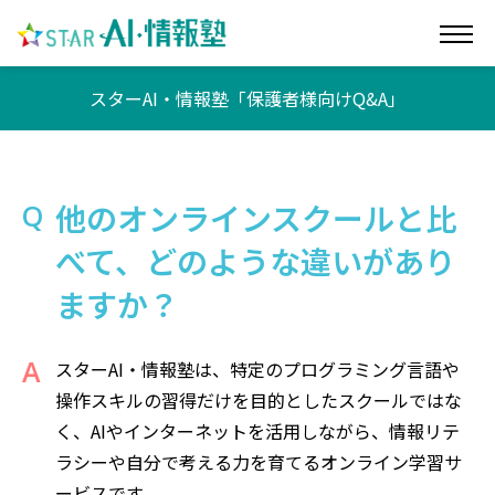
スターAI・情報塾「保護者様向けQ&A」
他のオンラインスクールと比
べて、どのような違いがあり
ますか？
スターAI・情報塾は、特定のプログラミング言語や
操作スキルの習得だけを目的としたスクールではな
く、AIやインターネットを活用しながら、情報リテ
ラシーや自分で考える力を育てるオンライン学習サ
ービスです。