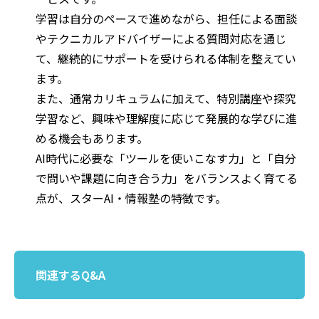
学習は自分のペースで進めながら、担任による面談
やテクニカルアドバイザーによる質問対応を通じ
て、継続的にサポートを受けられる体制を整えてい
ます。
また、通常カリキュラムに加えて、特別講座や探究
学習など、興味や理解度に応じて発展的な学びに進
める機会もあります。
AI時代に必要な「ツールを使いこなす力」と「自分
で問いや課題に向き合う力」をバランスよく育てる
点が、スターAI・情報塾の特徴です。
関連するQ&A