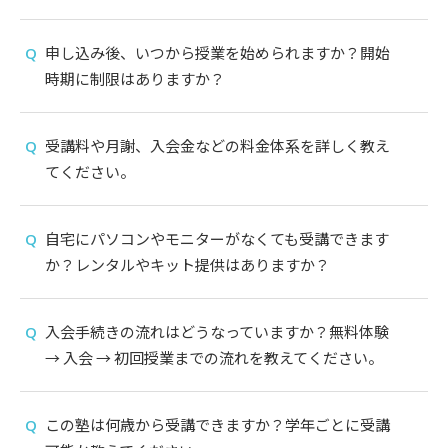
申し込み後、いつから授業を始められますか？開始
時期に制限はありますか？
受講料や月謝、入会金などの料金体系を詳しく教え
てください。
自宅にパソコンやモニターがなくても受講できます
か？レンタルやキット提供はありますか？
入会手続きの流れはどうなっていますか？無料体験
→ 入会 → 初回授業までの流れを教えてください。
この塾は何歳から受講できますか？学年ごとに受講