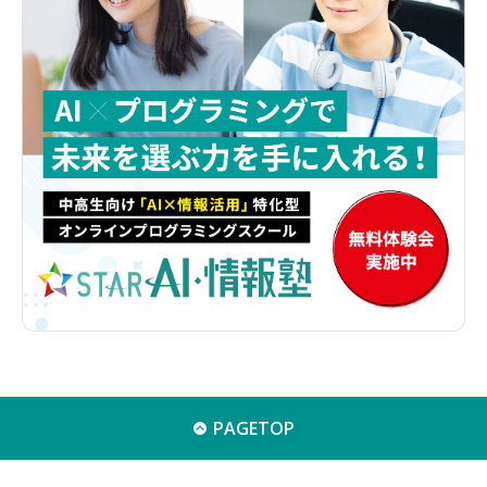
PAGETOP