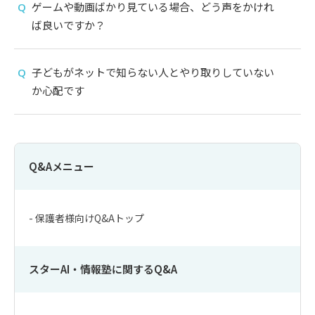
ゲームや動画ばかり見ている場合、どう声をかけれ
ば良いですか？
子どもがネットで知らない人とやり取りしていない
か心配です
Q&Aメニュー
- 保護者様向けQ&Aトップ
スターAI・情報塾に関するQ&A