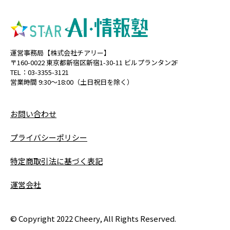
運営事務局【株式会社チアリー】
〒160-0022 東京都新宿区新宿1-30-11 ビルプランタン2F
TEL：03-3355-3121
営業時間 9:30〜18:00（土日祝日を除く）
お問い合わせ
プライバシーポリシー
特定商取引法に基づく表記
運営会社
© Copyright 2022 Cheery, All Rights Reserved.