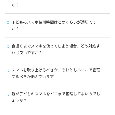
か？
子どものスマホ使用時間はどのくらいが適切です
か？
夜遅くまでスマホを使ってしまう場合、どう対処す
れば良いですか？
スマホを取り上げるべきか、それともルールで管理
するべきか悩んでいます
親が子どものスマホをどこまで管理してよいのでし
ょうか？