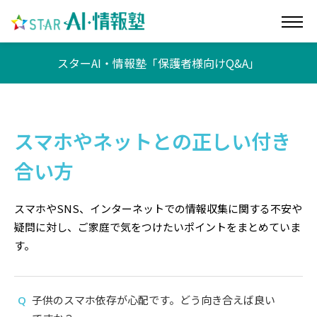
スターAI・情報塾「保護者様向けQ&A」
スマホやネットとの正しい付き
合い方
スマホやSNS、インターネットでの情報収集に関する不安や
疑問に対し、ご家庭で気をつけたいポイントをまとめていま
す。
子供のスマホ依存が心配です。どう向き合えば良い