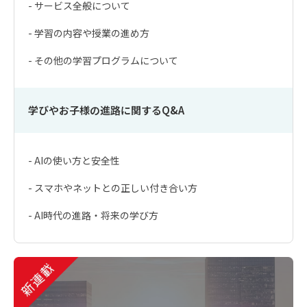
- サービス全般について
- 学習の内容や授業の進め方
- その他の学習プログラムについて
学びやお子様の進路に関するQ&A
- AIの使い方と安全性
- スマホやネットとの正しい付き合い方
- AI時代の進路・将来の学び方