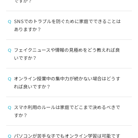
ですか？
SNSでのトラブルを防ぐために家庭でできることは
ありますか？
フェイクニュースや情報の見極めをどう教えれば良
いですか？
オンライン授業中の集中力が続かない場合はどうす
れば良いですか？
スマホ利用のルールは家庭でどこまで決めるべきで
すか？
パソコンが苦手な子でもオンライン学習は可能です