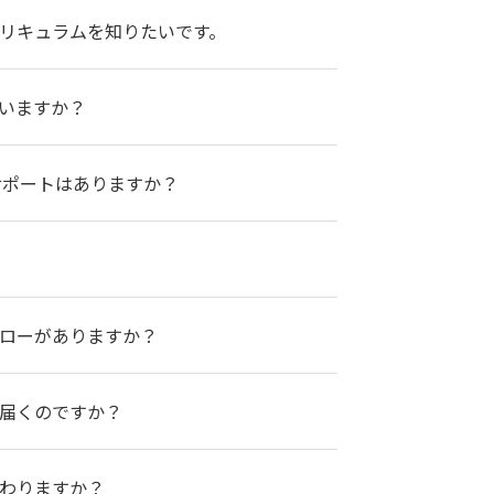
リキュラムを知りたいです。
いますか？
サポートはありますか？
ローがありますか？
届くのですか？
わりますか？