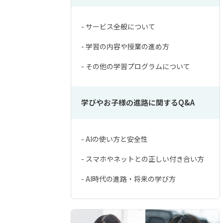
- サービス全般について
- 学習の内容や授業の進め方
- その他の学習プログラムについて
学びやお子様の進路に関するQ&A
- AIの使い方と安全性
- スマホやネットとの正しい付き合い方
- AI時代の進路・将来の学び方