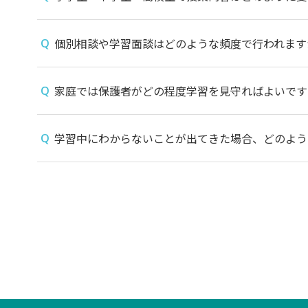
個別相談や学習面談はどのような頻度で行われます
家庭では保護者がどの程度学習を見守ればよいです
学習中にわからないことが出てきた場合、どのよう