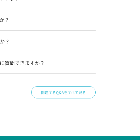
か？
か？
に質問できますか？
関連するQ&Aをすべて見る