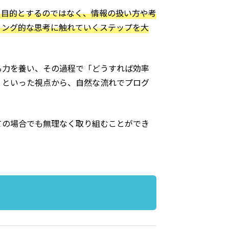
を目的とするのではなく、情報の扱い方や考
ミング的な思考に触れていくステップを大
る力を養い、その過程で「どうすれば効率
」といった視点から、自然な流れでプログ
ての場合でも無理なく取り組むことができ