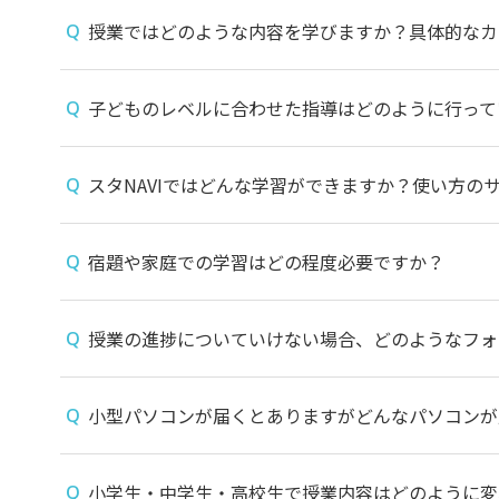
授業ではどのような内容を学びますか？具体的なカ
子どものレベルに合わせた指導はどのように行って
スタNAVIではどんな学習ができますか？使い方の
宿題や家庭での学習はどの程度必要ですか？
授業の進捗についていけない場合、どのようなフォ
小型パソコンが届くとありますがどんなパソコンが
小学生・中学生・高校生で授業内容はどのように変