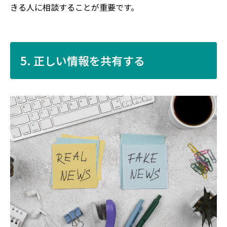
きる人に相談することが重要です。
5. 正しい情報を共有する