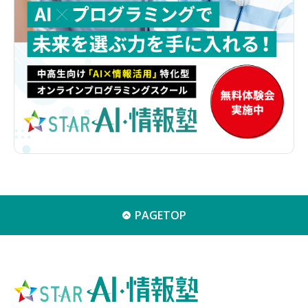
PAGETOP