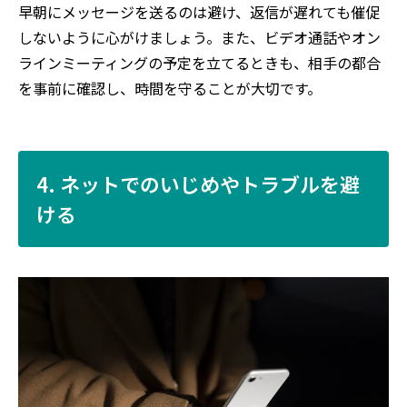
早朝にメッセージを送るのは避け、返信が遅れても催促
しないように心がけましょう。また、ビデオ通話やオン
ラインミーティングの予定を立てるときも、相手の都合
を事前に確認し、時間を守ることが大切です。
4. ネットでのいじめやトラブルを避
ける