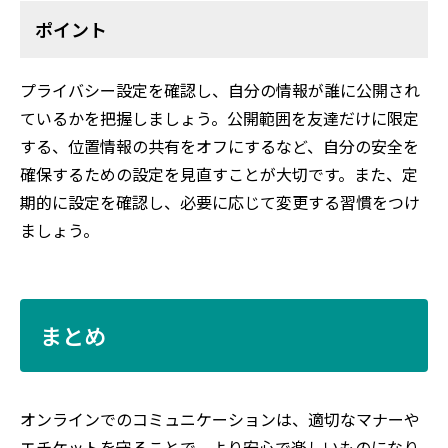
ポイント
プライバシー設定を確認し、自分の情報が誰に公開され
ているかを把握しましょう。公開範囲を友達だけに限定
する、位置情報の共有をオフにするなど、自分の安全を
確保するための設定を見直すことが大切です。また、定
期的に設定を確認し、必要に応じて変更する習慣をつけ
ましょう。
まとめ
オンラインでのコミュニケーションは、適切なマナーや
エチケットを守ることで、より安心で楽しいものになり