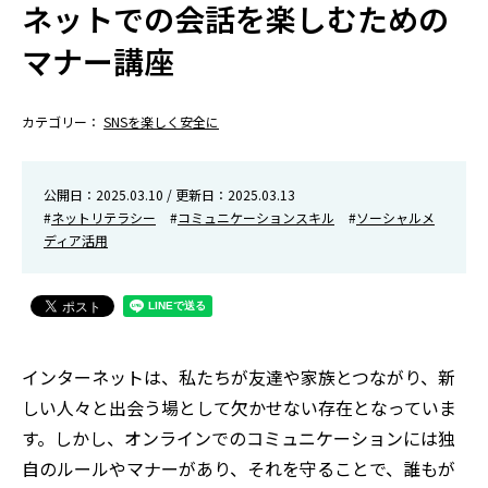
ネットでの会話を楽しむための
マナー講座
カテゴリー：
SNSを楽しく安全に
公開日：2025.03.10 / 更新日：2025.03.13
#
ネットリテラシー
#
コミュニケーションスキル
#
ソーシャルメ
ディア活用
インターネットは、私たちが友達や家族とつながり、新
しい人々と出会う場として欠かせない存在となっていま
す。しかし、オンラインでのコミュニケーションには独
自のルールやマナーがあり、それを守ることで、誰もが