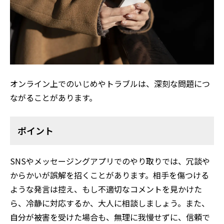
オンライン上でのいじめやトラブルは、深刻な問題につ
ながることがあります。
ポイント
SNSやメッセージングアプリでのやり取りでは、冗談や
からかいが誤解を招くことがあります。相手を傷つける
ような発言は控え、もし不適切なコメントを見かけた
ら、冷静に対応するか、大人に相談しましょう。また、
自分が被害を受けた場合も、無理に我慢せずに、信頼で