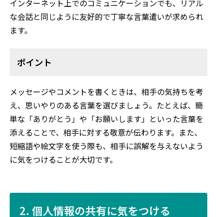
インターネット上でのコミュニケーションでも、リアル
な会話と同じように友好的で丁寧な言葉遣いが求められ
ます。
ポイント
メッセージやコメントを書くときは、相手の気持ちを考
え、思いやりのある言葉を選びましょう。たとえば、簡
単な「ありがとう」や「お願いします」といった言葉を
添えることで、相手に対する敬意が伝わります。また、
短縮語や絵文字を使う際も、相手に誤解を与えないよう
に気をつけることが大切です。
2. 個人情報の共有に気をつける