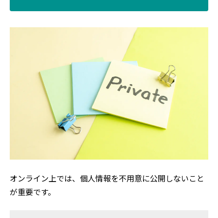
オンライン上では、個人情報を不用意に公開しないこと
が重要です。