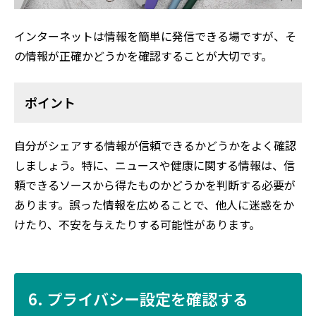
インターネットは情報を簡単に発信できる場ですが、そ
の情報が正確かどうかを確認することが大切です。
ポイント
自分がシェアする情報が信頼できるかどうかをよく確認
しましょう。特に、ニュースや健康に関する情報は、信
頼できるソースから得たものかどうかを判断する必要が
あります。誤った情報を広めることで、他人に迷惑をか
けたり、不安を与えたりする可能性があります。
6. プライバシー設定を確認する