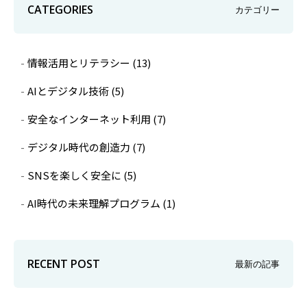
CATEGORIES
カテゴリー
情報活用とリテラシー
(13)
AIとデジタル技術
(5)
安全なインターネット利用
(7)
デジタル時代の創造力
(7)
SNSを楽しく安全に
(5)
AI時代の未来理解プログラム
(1)
RECENT POST
最新の記事