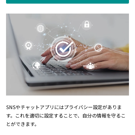
SNSやチャットアプリにはプライバシー設定がありま
す。これを適切に設定することで、自分の情報を守るこ
とができます。