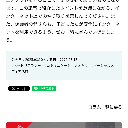
ます。この記事で紹介したポイントを意識しながら、イ
ンターネット上でのやり取りを楽しんでください。ま
た、保護者の皆さんも、子どもたちが安全にインターネ
ットを利用できるよう、ぜひ一緒に学んでいきましょ
う。
公開日：2025.03.10 / 更新日：2025.03.13
#
ネットリテラシー
#
コミュニケーションスキル
#
ソーシャルメ
ディア活用
コラム一覧に戻る