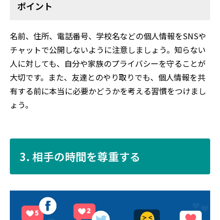
ポイント
名前、住所、電話番号、学校名などの個人情報をSNSや
チャットで公開しないように注意しましょう。知らない
人に対しても、自分や家族のプライバシーを守ることが
大切です。また、友達とのやり取りでも、個人情報を共
有する前に本当に必要かどうかを考える習慣をつけまし
ょう。
3. 相手の時間を尊重する