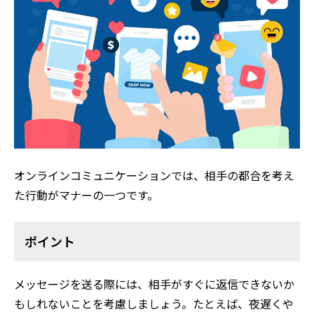
オンラインコミュニケーションでは、相手の都合を考え
た行動がマナーの一つです。
ポイント
メッセージを送る際には、相手がすぐに返信できないか
もしれないことを考慮しましょう。たとえば、夜遅くや