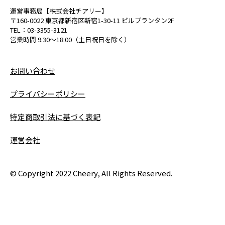
運営事務局【株式会社チアリー】
〒160-0022 東京都新宿区新宿1-30-11 ビルプランタン2F
TEL：03-3355-3121
営業時間 9:30〜18:00（土日祝日を除く）
お問い合わせ
プライバシーポリシー
特定商取引法に基づく表記
運営会社
© Copyright 2022 Cheery, All Rights Reserved.