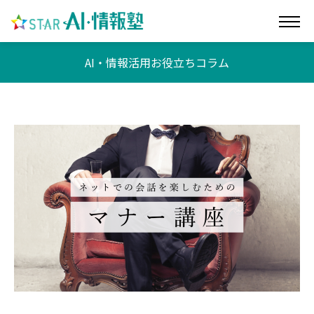
AI・情報活用お役立ちコラム