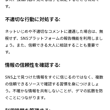
す。
不適切な行動に対処する:
ネットいじめや不適切なコメントに遭遇した場合は、無
視せず、SNSプラットフォームの報告機能を利用しまし
ょう。また、信頼できる大人に相談することも重要で
す。
情報の信頼性を確認する:
SNS上で見つけた情報をすぐに信じるのではなく、複数
の信頼できるソースで確認する習慣を身につけましょ
う。不確かな情報を共有しないことが、デマの拡散を防
ぐことにつながります。