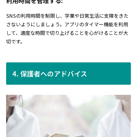
利用時間を管理する:
SNSの利用時間を制限し、学業や日常生活に支障をきた
さないようにしましょう。アプリのタイマー機能を利用
して、適度な時間で切り上げることを心がけることが大
切です。
4. 保護者へのアドバイス