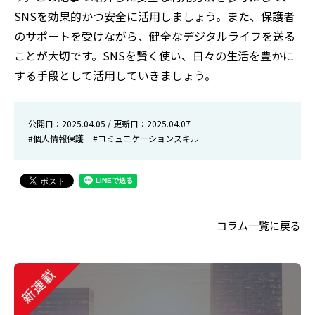
SNSを効果的かつ安全に活用しましょう。また、保護者
のサポートを受けながら、健全なデジタルライフを送る
ことが大切です。SNSを賢く使い、日々の生活を豊かに
する手段として活用していきましょう。
公開日：2025.04.05 / 更新日：2025.04.07
#
個人情報保護
#
コミュニケーションスキル
コラム一覧に戻る