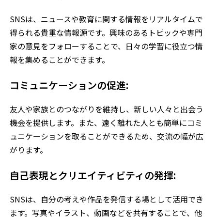
SNSは、ニュースや教育に関する情報をリアルタイムで
得られる貴重な情報源です。興味のあるトピックや専門
家の意見をフォローすることで、日々の学習に役立つ情
報を集めることができます。
コミュニケーションの促進:
友人や家族とのつながりを維持し、新しい人々と出会う
機会を提供します。また、遠く離れた人とも簡単にコミ
ュニケーションを取ることができるため、交流の幅が広
がります。
自己表現とクリエイティビティの発揮:
SNSは、自分の考えや作品を発信する場として活用でき
ます。写真やイラスト、動画などを共有することで、他