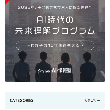
CATEGORIES
カテゴリー