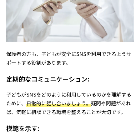
保護者の方も、子どもが安全にSNSを利用できるようサ
ポートする役割があります。
定期的なコミュニケーション:
子どもがSNSをどのように利用しているのかを理解する
ために、
日常的に話し合いましょう。
疑問や問題があれ
ば、気軽に相談できる環境を整えることが大切です。
模範を示す: