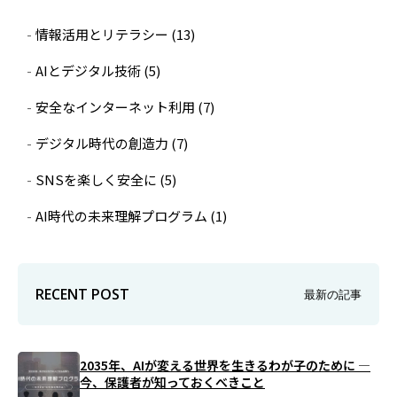
情報活用とリテラシー
(13)
AIとデジタル技術
(5)
安全なインターネット利用
(7)
デジタル時代の創造力
(7)
SNSを楽しく安全に
(5)
AI時代の未来理解プログラム
(1)
RECENT POST
最新の記事
2035年、AIが変える世界を生きるわが子のために ―
今、保護者が知っておくべきこと