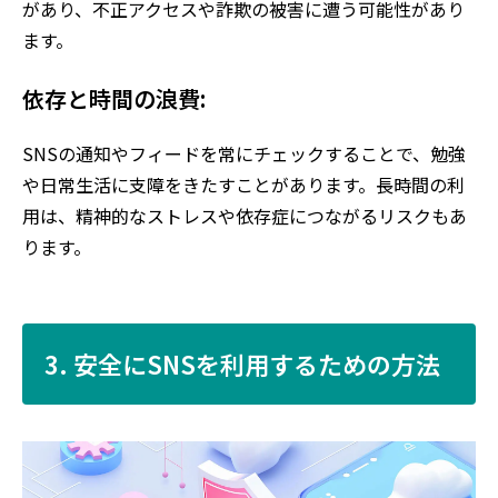
があり、不正アクセスや詐欺の被害に遭う可能性があり
ます。
依存と時間の浪費:
SNSの通知やフィードを常にチェックすることで、勉強
や日常生活に支障をきたすことがあります。長時間の利
用は、精神的なストレスや依存症につながるリスクもあ
ります。
3. 安全にSNSを利用するための方法