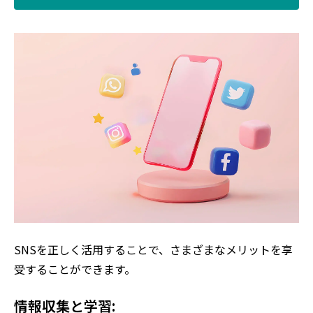
SNSを正しく活用することで、さまざまなメリットを享
受することができます。
情報収集と学習: