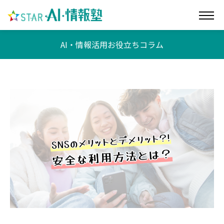
AI・情報活用お役立ちコラム