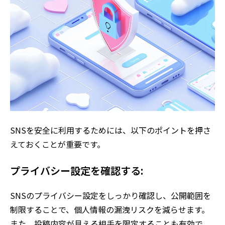
SNSを安全に利用するためには、以下のポイントを押さ
えておくことが重要です。
プライバシー設定を確認する:
SNSのプライバシー設定をしっかり確認し、公開範囲を
制限することで、個人情報の漏洩リスクを減らせます。
また、投稿内容が見える相手を限定することも有効で