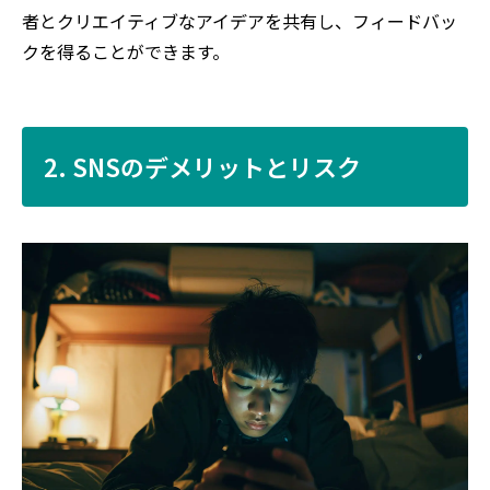
者とクリエイティブなアイデアを共有し、フィードバッ
クを得ることができます。
2. SNSのデメリットとリスク