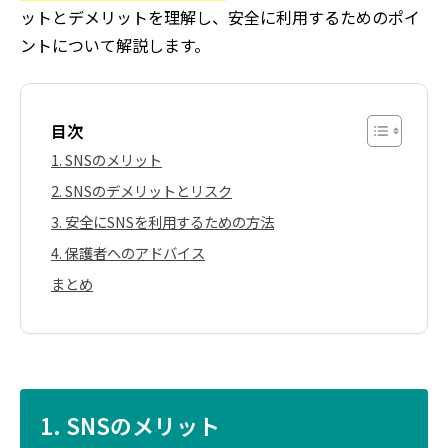
ットとデメリットを理解し、安全に利用するためのポイ
ントについて解説します。
目次
1. SNSのメリット
2. SNSのデメリットとリスク
3. 安全にSNSを利用するための方法
4. 保護者へのアドバイス
まとめ
1. SNSのメリット