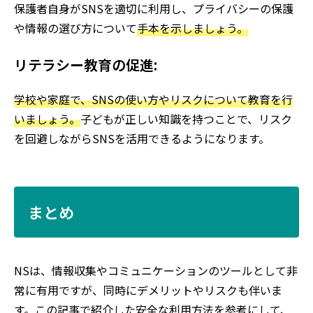
保護者自身がSNSを適切に利用し、プライバシーの保護
や情報の選び方について
手本を示しましょう。
リテラシー教育の促進:
学校や家庭で、SNSの使い方やリスクについて教育を行
いましょう。
子どもが正しい知識を持つことで、リスク
を回避しながらSNSを活用できるようになります。
まとめ
NSは、情報収集やコミュニケーションのツールとして非
常に有用ですが、同時にデメリットやリスクも伴いま
す。この記事で紹介した安全な利用方法を参考にして、