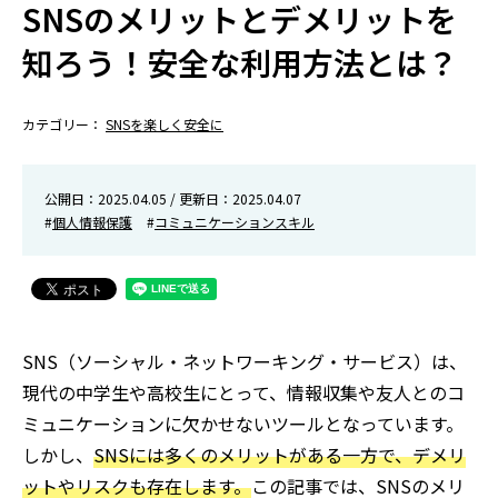
SNSのメリットとデメリットを
知ろう！安全な利用方法とは？
カテゴリー：
SNSを楽しく安全に
公開日：2025.04.05 / 更新日：2025.04.07
#
個人情報保護
#
コミュニケーションスキル
SNS（ソーシャル・ネットワーキング・サービス）は、
現代の中学生や高校生にとって、情報収集や友人とのコ
ミュニケーションに欠かせないツールとなっています。
しかし、
SNSには多くのメリットがある一方で、デメリ
ットやリスクも存在します。
この記事では、SNSのメリ