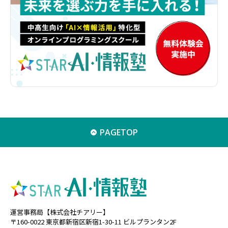
PAGETOP
運営事務局【株式会社チアリー】
〒160-0022 東京都新宿区新宿1-30-11 ビルプランタン2F