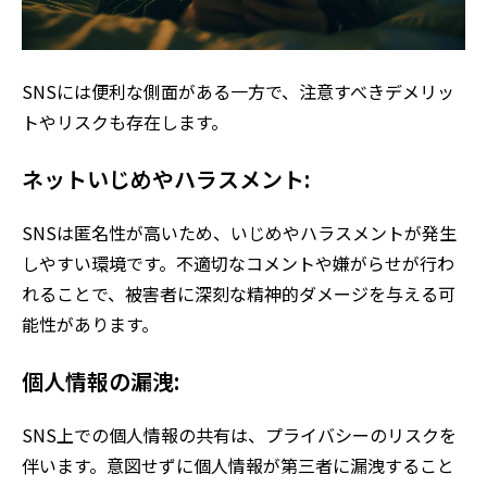
SNSには便利な側面がある一方で、注意すべきデメリッ
トやリスクも存在します。
ネットいじめやハラスメント:
SNSは匿名性が高いため、いじめやハラスメントが発生
しやすい環境です。不適切なコメントや嫌がらせが行わ
れることで、被害者に深刻な精神的ダメージを与える可
能性があります。
個人情報の漏洩:
SNS上での個人情報の共有は、プライバシーのリスクを
伴います。意図せずに個人情報が第三者に漏洩すること