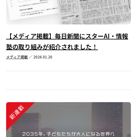
【メディア掲載】毎日新聞にスターAI・情報
塾の取り組みが紹介されました！
メディア掲載
／ 2026.01.20