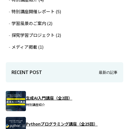
特別講座開催レポート
(5)
学習風景のご案内
(2)
探究学習プロジェクト
(2)
メディア掲載
(1)
RECENT POST
最新の記事
生成AI入門講座（全2回）
特別講座紹介
Pythonプログラミング講座（全25回）