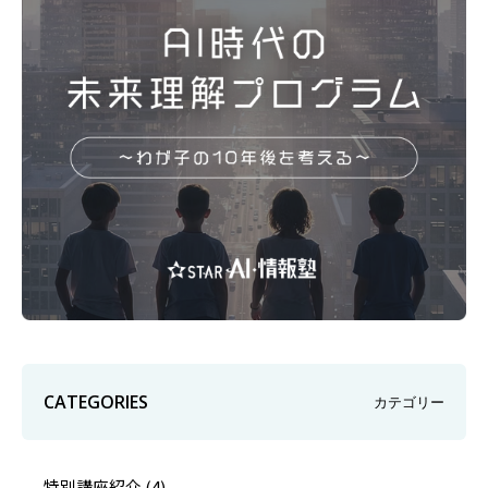
CATEGORIES
カテゴリー
特別講座紹介
(4)