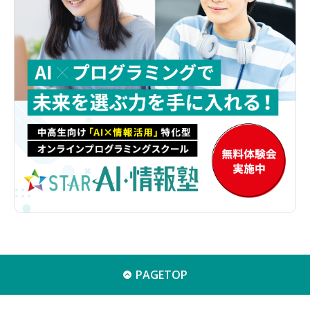
PAGETOP