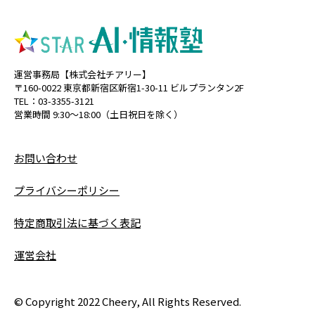
運営事務局【株式会社チアリー】
〒160-0022 東京都新宿区新宿1-30-11 ビルプランタン2F
TEL：03-3355-3121
営業時間 9:30〜18:00（土日祝日を除く）
お問い合わせ
プライバシーポリシー
特定商取引法に基づく表記
運営会社
© Copyright 2022 Cheery, All Rights Reserved.