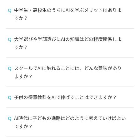
中学生・高校生のうちにAIを学ぶメリットはありま
すか？
大学選びや学部選びにAIの知識はどの程度関係しま
すか？
スクールでAIに触れることには、どんな意味があり
ますか？
子供の得意教科をAIで伸ばすことはできますか？
AI時代に子どもの進路はどのように考えていけばよい
ですか？