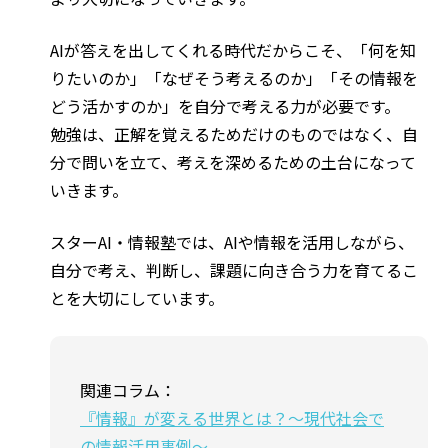
AIが答えを出してくれる時代だからこそ、「何を知
りたいのか」「なぜそう考えるのか」「その情報を
どう活かすのか」を自分で考える力が必要です。
勉強は、正解を覚えるためだけのものではなく、自
分で問いを立て、考えを深めるための土台になって
いきます。
スターAI・情報塾では、AIや情報を活用しながら、
自分で考え、判断し、課題に向き合う力を育てるこ
とを大切にしています。
関連コラム：
『情報』が変える世界とは？〜現代社会で
の情報活用事例〜