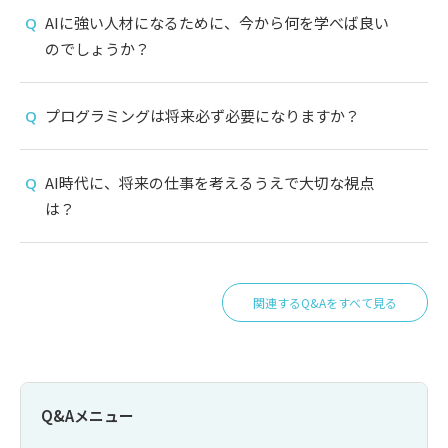
AIに強い人材になるために、今から何を学べば良い
のでしょうか？
プログラミングは将来必ず必要になりますか？
AI時代に、将来の仕事を考えるうえで大切な視点
は？
関連するQ&Aをすべて見る
Q&Aメニュー