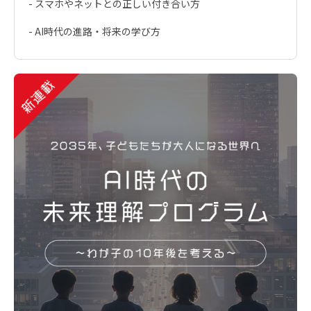
- スマホやネットとの正しい付き合い方
- AI時代の進路・将来の学び方