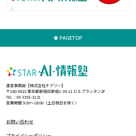
PAGETOP
運営事務局【株式会社チアリー】
〒160-0022 東京都新宿区新宿1-30-11 ビルプランタン2F
TEL：03-3355-3121
営業時間 9:30〜18:00（土日祝日を除く）
お問い合わせ
プライバシーポリシー