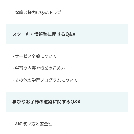
- 保護者様向けQ&Aトップ
スターAI・情報塾に関するQ&A
- サービス全般について
- 学習の内容や授業の進め方
- その他の学習プログラムについて
学びやお子様の進路に関するQ&A
- AIの使い方と安全性