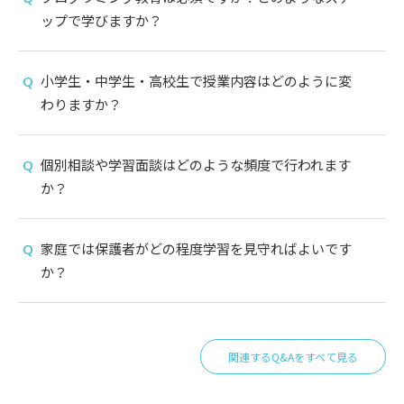
ップで学びますか？
小学生・中学生・高校生で授業内容はどのように変
わりますか？
個別相談や学習面談はどのような頻度で行われます
か？
家庭では保護者がどの程度学習を見守ればよいです
か？
関連するQ&Aをすべて見る