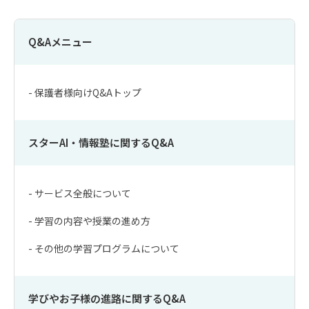
Q&Aメニュー
- 保護者様向けQ&Aトップ
スターAI・情報塾に関するQ&A
- サービス全般について
- 学習の内容や授業の進め方
- その他の学習プログラムについて
学びやお子様の進路に関するQ&A