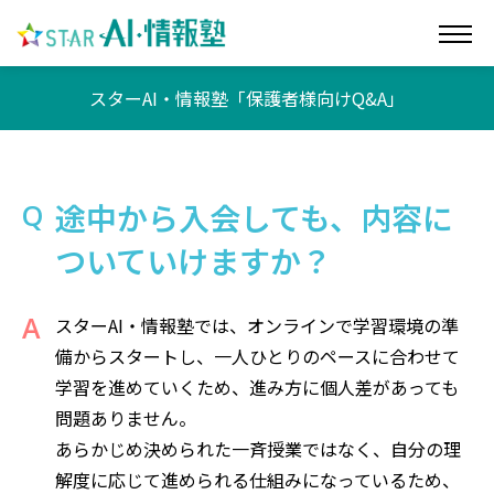
スターAI・情報塾「保護者様向けQ&A」
途中から入会しても、内容に
ついていけますか？
スターAI・情報塾では、オンラインで学習環境の準
備からスタートし、一人ひとりのペースに合わせて
学習を進めていくため、進み方に個人差があっても
問題ありません。
あらかじめ決められた一斉授業ではなく、自分の理
解度に応じて進められる仕組みになっているため、