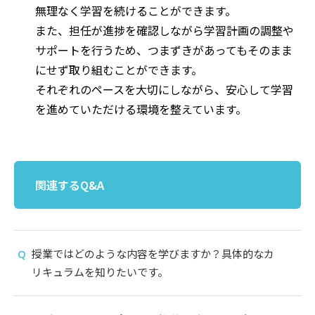
無理なく学習を続けることができます。
また、担任が進捗を確認しながら学習計画の調整や
サポートを行うため、つまずきがあってもそのまま
にせず取り組むことができます。
それぞれのペースを大切にしながら、安心して学習
を進めていただける環境を整えています。
関連するQ&A
授業ではどのような内容を学びますか？具体的なカ
リキュラムを知りたいです。