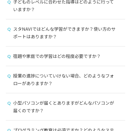
子どものレベルに合わせた指導はどのように行って
いますか？
スタNAVIではどんな学習ができますか？使い方のサ
ポートはありますか？
宿題や家庭での学習はどの程度必要ですか？
授業の進捗についていけない場合、どのようなフォ
ローがありますか？
小型パソコンが届くとありますがどんなパソコンが
届くのですか？
プログラミング教育は必須ですか？どのようなステ