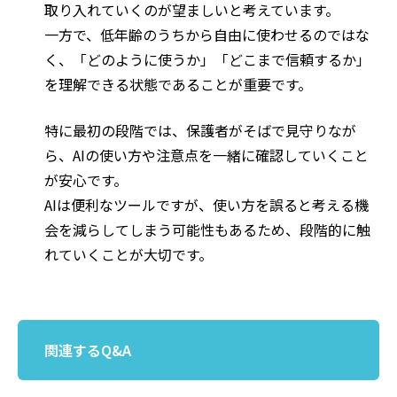
取り入れていくのが望ましいと考えています。
一方で、低年齢のうちから自由に使わせるのではな
く、「どのように使うか」「どこまで信頼するか」
を理解できる状態であることが重要です。
特に最初の段階では、保護者がそばで見守りなが
ら、AIの使い方や注意点を一緒に確認していくこと
が安心です。
AIは便利なツールですが、使い方を誤ると考える機
会を減らしてしまう可能性もあるため、段階的に触
れていくことが大切です。
関連するQ&A