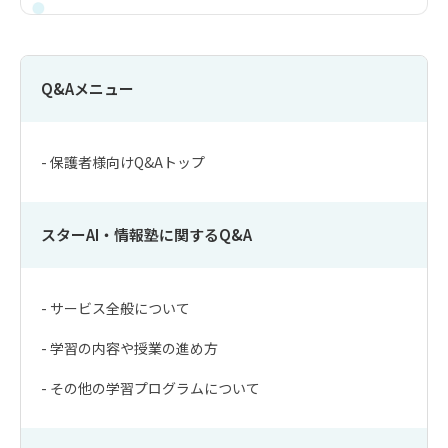
Q&Aメニュー
- 保護者様向けQ&Aトップ
スターAI・情報塾に関するQ&A
- サービス全般について
- 学習の内容や授業の進め方
- その他の学習プログラムについて