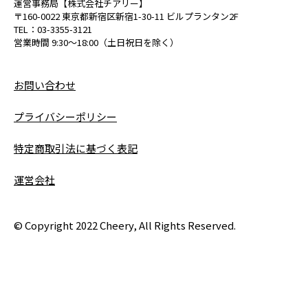
運営事務局【株式会社チアリー】
〒160-0022 東京都新宿区新宿1-30-11 ビルプランタン2F
TEL：03-3355-3121
営業時間 9:30〜18:00（土日祝日を除く）
お問い合わせ
プライバシーポリシー
特定商取引法に基づく表記
運営会社
© Copyright 2022 Cheery, All Rights Reserved.