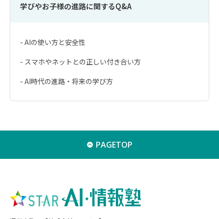
学びやお子様の進路に関するQ&A
- AIの使い方と安全性
- スマホやネットとの正しい付き合い方
- AI時代の進路・将来の学び方
PAGETOP