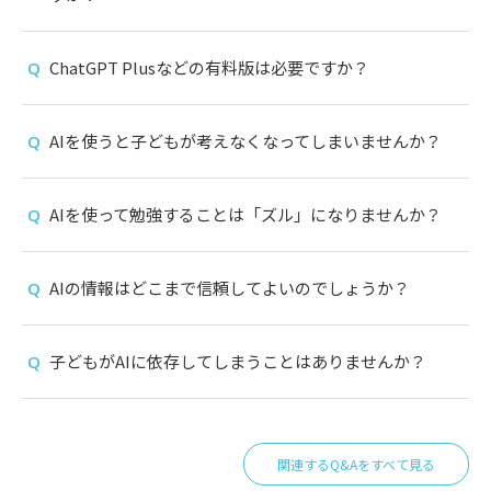
ChatGPT Plusなどの有料版は必要ですか？
AIを使うと子どもが考えなくなってしまいませんか？
AIを使って勉強することは「ズル」になりませんか？
AIの情報はどこまで信頼してよいのでしょうか？
子どもがAIに依存してしまうことはありませんか？
関連するQ&Aをすべて見る