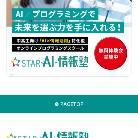
PAGETOP