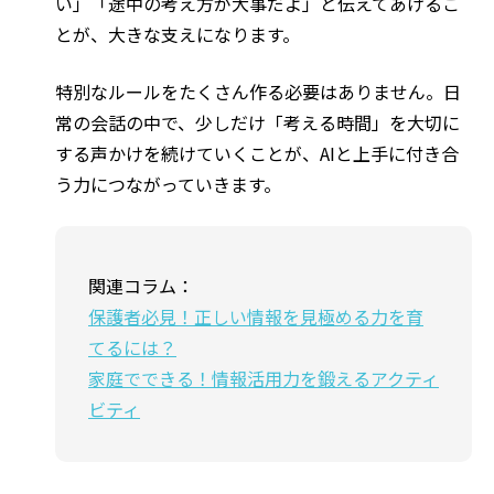
い」「途中の考え方が大事だよ」と伝えてあげるこ
とが、大きな支えになります。
特別なルールをたくさん作る必要はありません。日
常の会話の中で、少しだけ「考える時間」を大切に
する声かけを続けていくことが、AIと上手に付き合
う力につながっていきます。
関連コラム：
保護者必見！正しい情報を見極める力を育
てるには？
家庭でできる！情報活用力を鍛えるアクティ
ビティ