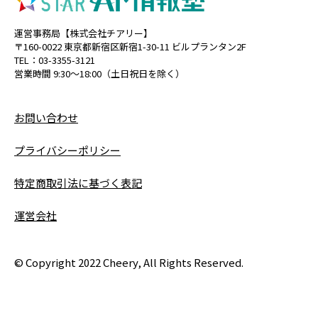
運営事務局【株式会社チアリー】
〒160-0022 東京都新宿区新宿1-30-11 ビルプランタン2F
TEL：03-3355-3121
営業時間 9:30〜18:00（土日祝日を除く）
お問い合わせ
プライバシーポリシー
特定商取引法に基づく表記
運営会社
© Copyright 2022 Cheery, All Rights Reserved.