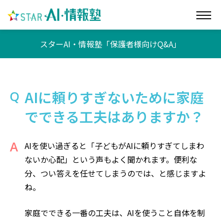
スターAI・情報塾「保護者様向けQ&A」
AIに頼りすぎないために家庭
でできる工夫はありますか？
AIを使い過ぎると「子どもがAIに頼りすぎてしまわ
ないか心配」という声もよく聞かれます。便利な
分、つい答えを任せてしまうのでは、と感じますよ
ね。
家庭でできる一番の工夫は、AIを使うこと自体を制