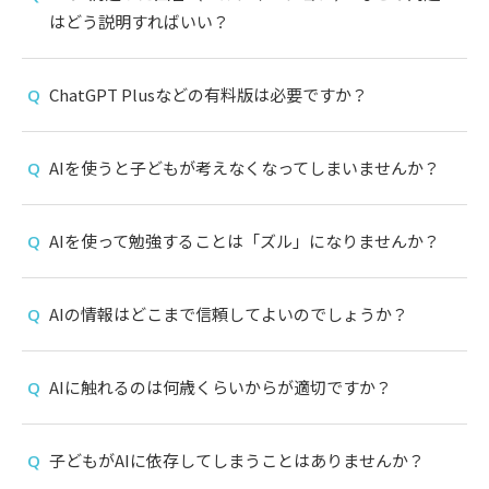
はどう説明すればいい？
ChatGPT Plusなどの有料版は必要ですか？
AIを使うと子どもが考えなくなってしまいませんか？
AIを使って勉強することは「ズル」になりませんか？
AIの情報はどこまで信頼してよいのでしょうか？
AIに触れるのは何歳くらいからが適切ですか？
子どもがAIに依存してしまうことはありませんか？