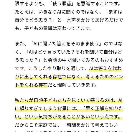
限するよりも、「使う順番」を意識することです。
たとえば、いきなりAIに聞くのではなく、「まずは
自分でどう思う？」と一言声をかけてあげるだけで
も、子どもの意識は変わってきます。
また、「AIに聞いた答えをそのまま使う」のではな
く、「AIはどう言っていた？それを聞いて自分はど
う思った？」と会話の中で聞いてみるのもおすすめ
です。こうしたやり取りを通して、
AIは答えを代わ
りに出してくれる存在ではなく、考えるためのヒン
トをくれる存在
だと理解していきます。
私たちが日頃子どもたちを見ていて感じるのは、AI
に頼りすぎてしまう背景には、「早く正解を知りた
い」という気持ちがあることが多いという点です。
だからこそ家庭では、「時間をかけて考えてもい