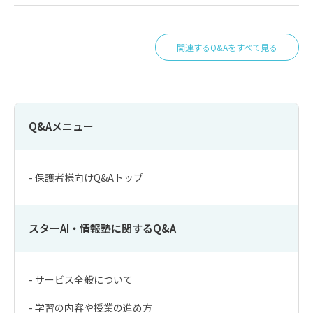
関連するQ&Aをすべて見る
Q&Aメニュー
- 保護者様向けQ&Aトップ
スターAI・情報塾に関するQ&A
- サービス全般について
- 学習の内容や授業の進め方