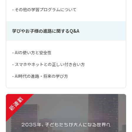
- その他の学習プログラムについて
学びやお子様の進路に関するQ&A
- AIの使い方と安全性
- スマホやネットとの正しい付き合い方
- AI時代の進路・将来の学び方