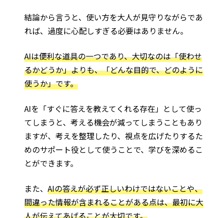
結論から言うと、使い方を大人が見守りながらであ
れば、過度に心配しすぎる必要はありません。
AIは便利な道具の一つであり、大切なのは「使わせ
るかどうか」よりも、「どんな目的で、どのように
使うか」です。
AIを「すぐに答えを教えてくれる存在」として使っ
てしまうと、考える機会が減ってしまうこともあり
ますが、考えを整理したり、視点を広げたりするた
めのサポート役として使うことで、学びを深めるこ
とができます。
また、
AIの答えが必ず正しいわけではないことや、
間違った情報が含まれることがある点は、最初に大
人が伝えてあげることが大切です。