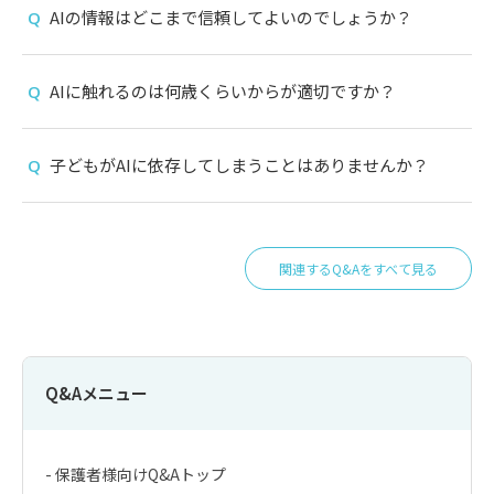
AIの情報はどこまで信頼してよいのでしょうか？
AIに触れるのは何歳くらいからが適切ですか？
子どもがAIに依存してしまうことはありませんか？
関連するQ&Aをすべて見る
Q&Aメニュー
- 保護者様向けQ&Aトップ