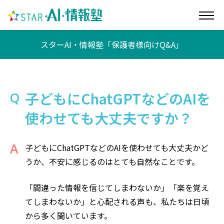
スターAI・情報塾「保護者様向けQ&A」
子どもにChatGPTなどのAIを
使わせても大丈夫ですか？
子どもにChatGPTなどのAIを使わせても大丈夫かど
うか、不安に感じるのはとても自然なことです。
「間違った情報を信じてしまわないか」「楽を覚え
てしまわないか」と心配される声も、私たちは日頃
から多く聞いています。