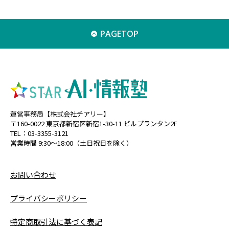
PAGETOP
運営事務局【株式会社チアリー】
〒160-0022 東京都新宿区新宿1-30-11 ビルプランタン2F
TEL：03-3355-3121
営業時間 9:30〜18:00（土日祝日を除く）
お問い合わせ
プライバシーポリシー
特定商取引法に基づく表記