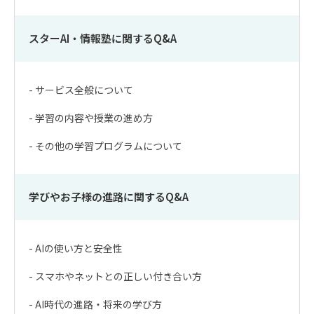
スターAI・情報塾に関するQ&A
- サービス全般について
- 学習の内容や授業の進め方
- その他の学習プログラムについて
学びやお子様の進路に関するQ&A
- AIの使い方と安全性
- スマホやネットとの正しい付き合い方
- AI時代の進路・将来の学び方