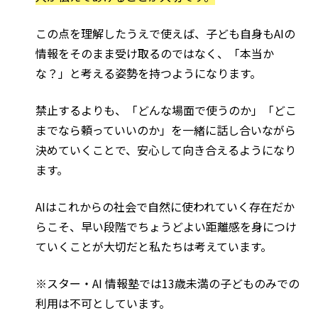
この点を理解したうえで使えば、子ども自身もAIの
情報をそのまま受け取るのではなく、「本当か
な？」と考える姿勢を持つようになります。
禁止するよりも、「どんな場面で使うのか」「どこ
までなら頼っていいのか」を一緒に話し合いながら
決めていくことで、安心して向き合えるようになり
ます。
AIはこれからの社会で自然に使われていく存在だか
らこそ、早い段階でちょうどよい距離感を身につけ
ていくことが大切だと私たちは考えています。
※スター・AI 情報塾では13歳未満の子どものみでの
利用は不可としています。