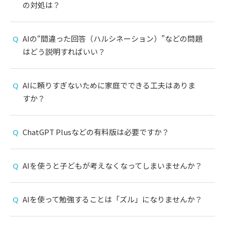
の対処は？
AIの“間違った回答（ハルシネーション）”などの問題
はどう説明すればいい？
AIに頼りすぎないために家庭でできる工夫はありま
すか？
ChatGPT Plusなどの有料版は必要ですか？
AIを使うと子どもが考えなくなってしまいませんか？
AIを使って勉強することは「ズル」になりませんか？